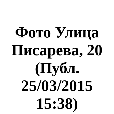
Фото Улица
Писарева, 20
(Публ.
25/03/2015
15:38)