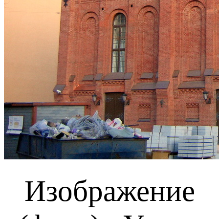
Изображение