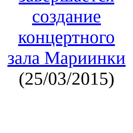
создание
концертного
зала Мариинки
(25/03/2015)